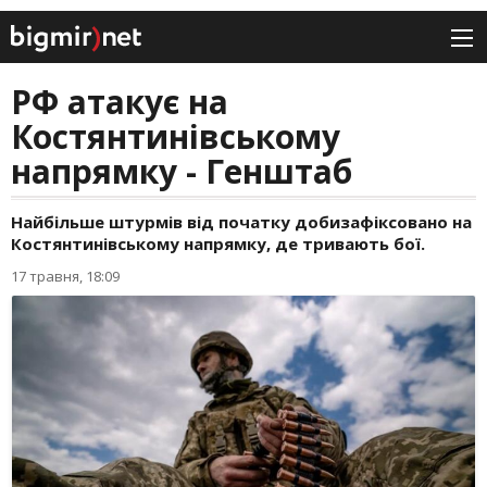
РФ атакує на
Костянтинівському
напрямку - Генштаб
Найбільше штурмів від початку добизафіксовано на
Костянтинівському напрямку, де тривають бої.
17 травня, 18:09