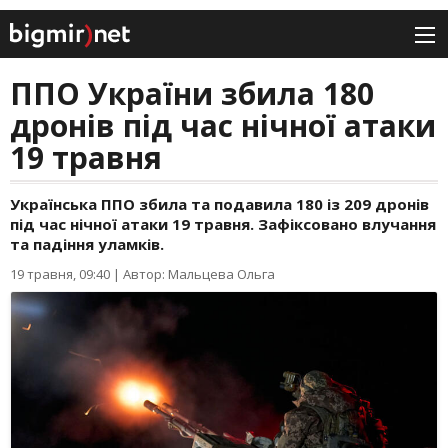
ППО України збила 180
дронів під час нічної атаки
19 травня
Українська ППО збила та подавила 180 із 209 дронів
під час нічної атаки 19 травня. Зафіксовано влучання
та падіння уламків.
19 травня, 09:40
|
Автор: Мальцева Ольга