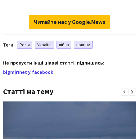
Читайте нас у Google.News
Теги:
Росія
Україна
війна
новини
Не пропусти інші цікаві статті, підпишись:
bigmir)net у facebook
Статті на тему