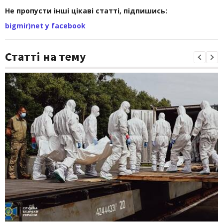
Не пропусти інші цікаві статті, підпишись:
bigmir)net у facebook
Статті на тему