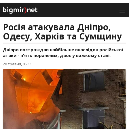
Росія атакувала Дніпро,
Одесу, Харків та Сумщину
Дніпро постраждав найбільше внаслідок російської
атаки - п'ять поранених, двоє у важкому стані.
20 травня, 05:11