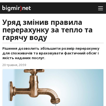
Уряд змінив правила
перерахунку за тепло та
гарячу воду
Рішення дозволить збільшити розмір перерахунку
для споживачів та враховувати фактичний обсяг і
якість наданих послуг.
20 травня, 20:59