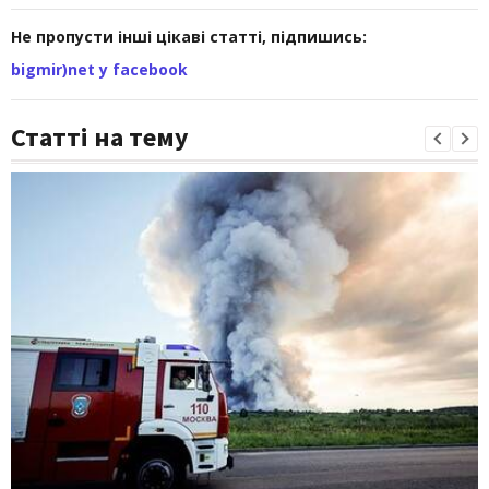
Не пропусти інші цікаві статті, підпишись:
bigmir)net у facebook
Статті на тему