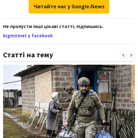
Читайте нас у Google.News
Не пропусти інші цікаві статті, підпишись:
bigmir)net у facebook
Статті на тему