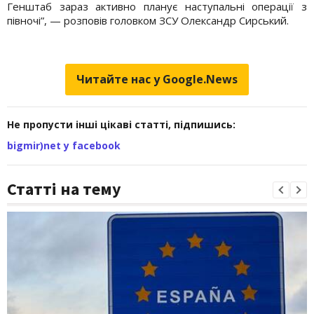
Генштаб зараз активно планує наступальні операції з
півночі”, — розповів головком ЗСУ Олександр Сирський.
Читайте нас у Google.News
Не пропусти інші цікаві статті, підпишись:
bigmir)net у facebook
Статті на тему