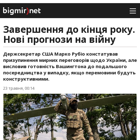
Завершення до кінця року.
Нові прогнози на війну
Держсекретар США Марко Рубіо констатував
призупинення мирних переговорів щодо України, але
висловив готовність Вашингтона до подальшого
посередництва у випадку, якщо перемовини будуть
конструктивними.
23 травня, 00:14