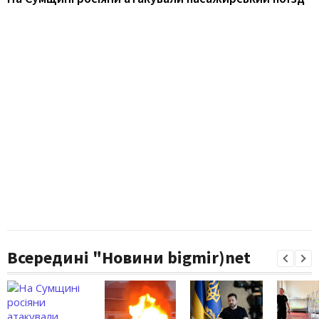
Всередині "Новини bigmir)net