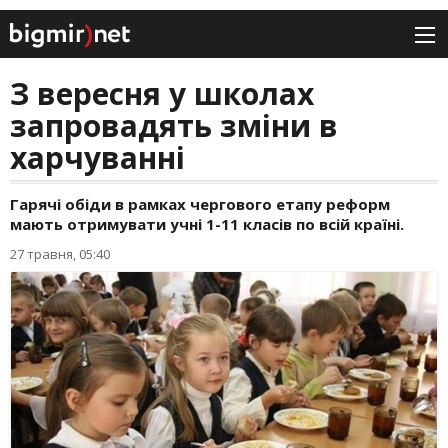
З вересня у школах
запровадять зміни в
харчуванні
Гарячі обіди в рамках чергового етапу реформ
мають отримувати учні 1-11 класів по всій країні.
27 травня, 05:40