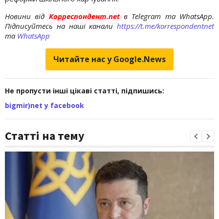
Новини від
Корреспондент.net
в Telegram та WhatsApp.
Підписуйтесь на наші канали
https://t.me/korrespondentnet
та
WhatsApp
Читайте нас у Google.News
Не пропусти інші цікаві статті, підпишись:
bigmir)net у facebook
Статті на тему