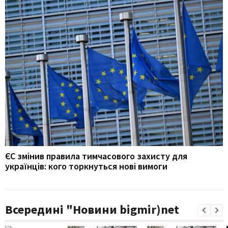
ЄС змінив правила тимчасового захисту для
українців: кого торкнуться нові вимоги
Всередині "Новини bigmir)net