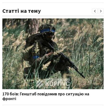
Статті на тему
170 боїв: Генштаб повідомив про ситуацію на
фронті