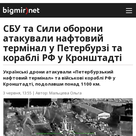
СБУ та Сили оборони
атакували нафтовий
термінал у Петербурзі та
кораблі РФ у Кронштадті
Українські дрони атакували «Петербурзький
нафтовий термінал» та військові кораблі РФ у
Кронштадті, подолавши понад 1100 км.
3 червня, 13:55
|
Автор: Мальцева Ольга