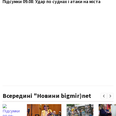
Підсумки 09.08: Удар по суднах і атаки на міста
Всередині "Новини bigmir)net