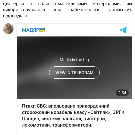
цистерни з паливно-мастильними матеріалами, які
використовувалися для забезпечення російських
підрозділів.