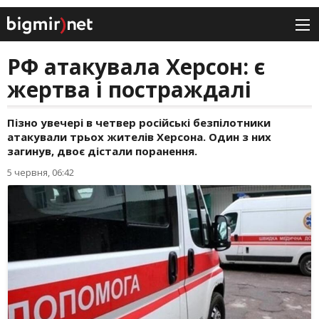
РФ атакувала Херсон: є
жертва і постраждалі
Пізно увечері в четвер російські безпілотники
атакували трьох жителів Херсона. Один з них
загинув, двоє дістали поранення.
5 червня, 06:42