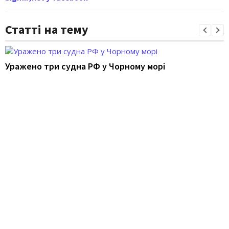
Статті на тему
Уражено три судна РФ у Чорному морі