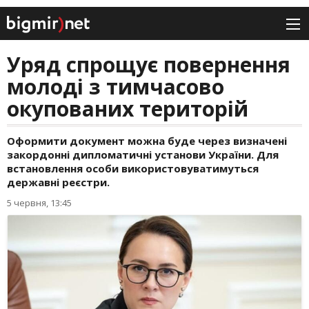
Уряд спрощує повернення
молоді з тимчасово
окупованих територій
Оформити документ можна буде через визначені
закордонні дипломатичні установи України. Для
встановлення особи використовуватимуться
державні реєстри.
5 червня, 13:45