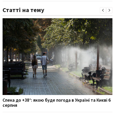
Статті на тему
Спека до +38°: якою буде погода в Україні та Києві 6
серпня