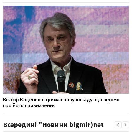
Віктор Ющенко отримав нову посаду: що відомо
про його призначення
Всередині "Новини bigmir)net