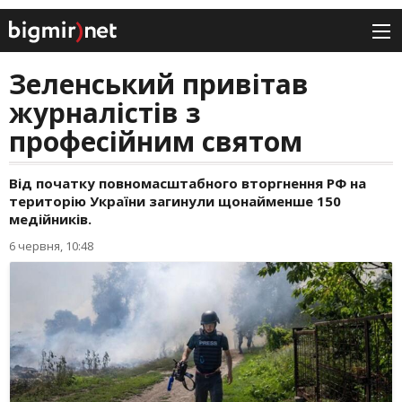
Зеленський привітав
журналістів з
професійним святом
Від початку повномасштабного вторгнення РФ на
територію України загинули щонайменше 150
медійників.
6 червня, 10:48