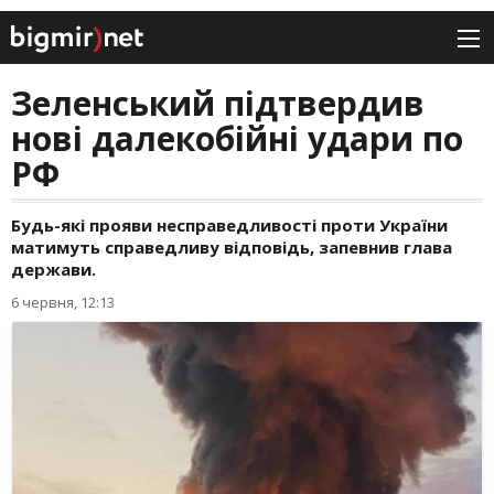
Зеленський підтвердив
нові далекобійні удари по
РФ
Будь-які прояви несправедливості проти України
матимуть справедливу відповідь, запевнив глава
держави.
6 червня, 12:13