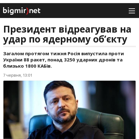
Президент відреагував на
удар по ядерному об’єкту
Загалом протягом тижня Росія випустила проти
України 88 ракет, понад 3250 ударних дронів та
близько 1800 КАБів.
7 червня, 13:01