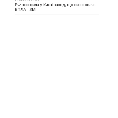
РФ знищила у Києві завод, що виготовляв
БПЛА - ЗМІ