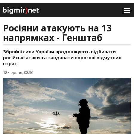
Росіяни атакують на 13
напрямках - Генштаб
Збройні сили України продовжують відбивати
російські атаки та завдавати ворогові відчутних
втрат.
12 червня, 08:36