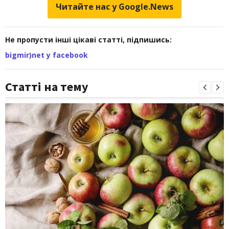
Читайте нас у Google.News
Не пропусти інші цікаві статті, підпишись:
bigmir)net у facebook
Статті на тему