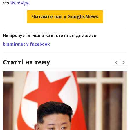
та
WhatsApp
Читайте нас у Google.News
Не пропусти інші цікаві статті, підпишись:
bigmir)net у facebook
Статті на тему