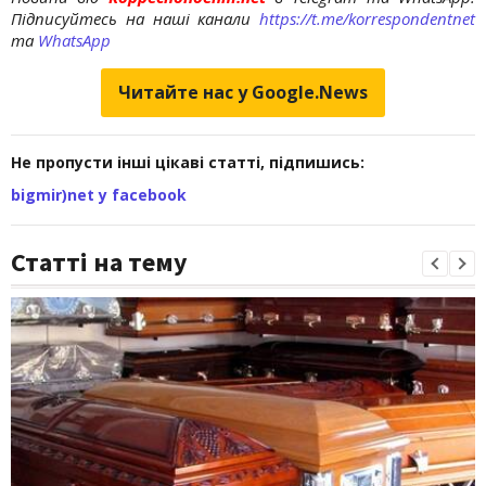
Підписуйтесь на наші канали
https://t.me/korrespondentnet
та
WhatsApp
Читайте нас у Google.News
Не пропусти інші цікаві статті, підпишись:
bigmir)net у facebook
Статті на тему