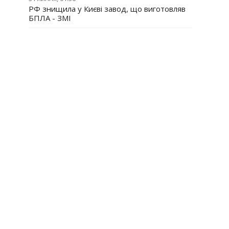
РФ знищила у Києві завод, що виготовляв
БПЛА - ЗМІ