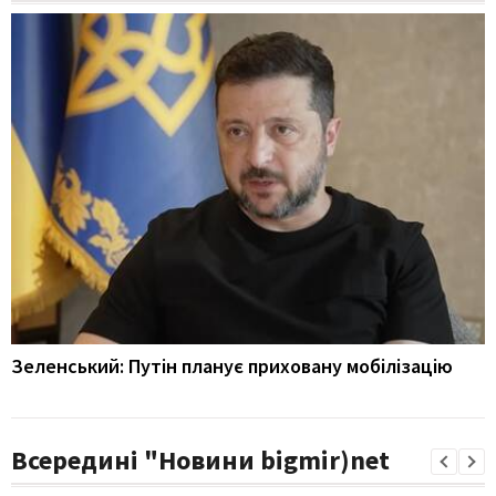
Зеленський: Путін планує приховану мобілізацію
Всередині "Новини bigmir)net