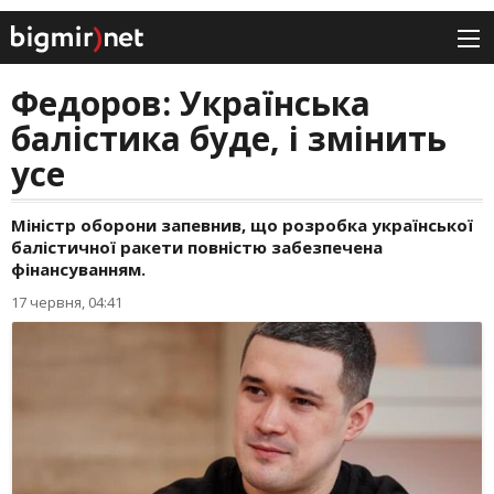
Федоров: Українська
балістика буде, і змінить
усе
Міністр оборони запевнив, що розробка української
балістичної ракети повністю забезпечена
фінансуванням.
17 червня, 04:41