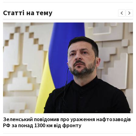
Статті на тему
Зеленський повідомив про ураження нафтозаводів
РФ за понад 1300 км від фронту