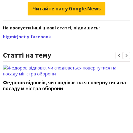
Читайте нас у Google.News
Не пропусти інші цікаві статті, підпишись:
bigmir)net у facebook
Статті на тему
Федоров відповів, чи сподівається повернутися на
посаду міністра оборони