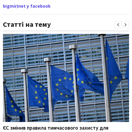
bigmir)net у facebook
Статті на тему
ЄС змінив правила тимчасового захисту для