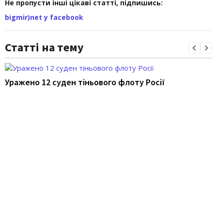
Не пропусти інші цікаві статті, підпишись:
bigmir)net у facebook
Статті на тему
Уражено 12 суден тіньового флоту Росії