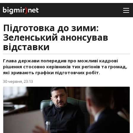
Підготовка до зими:
Зеленський анонсував
відставки
Глава держави попередив про можливі кадрові
рішення стосовно керівників тих регіонів та громад,
які зривають графіки підготовчих робіт.
30 червня, 23:13