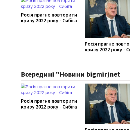
Росія прагне повторити
кризу 2022 року - Сибіга
Росія прагне повт
кризу 2022 року - С
Всередині "Новини bigmir)net
Росія прагне повторити
кризу 2022 року - Сибіга
Росія прагне повт