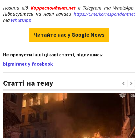
Новини від
Корреспондент.net
в Telegram та WhatsApp.
Підписуйтесь на наші канали
https://t.me/korrespondentnet
та
WhatsApp
Читайте нас у Google.News
Не пропусти інші цікаві статті, підпишись:
bigmir)net у facebook
Статті на тему