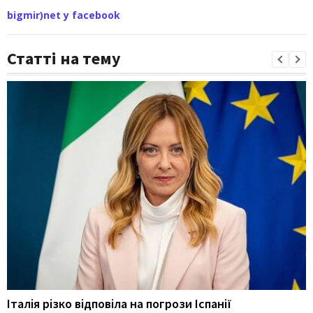
bigmir)net у facebook
Статті на тему
Італія різко відповіла на погрози Іспанії