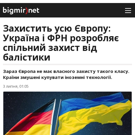
Захистить усю Європу:
Україна і ФРН розробляє
спільний захист від
балістики
Зараз Європа не має власного захисту такого класу.
Країни змушені купувати іноземні технології.
3 липня, 01:05