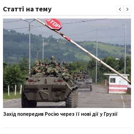
Статті на тему
Захід попередив Росію через її нові дії у Грузії