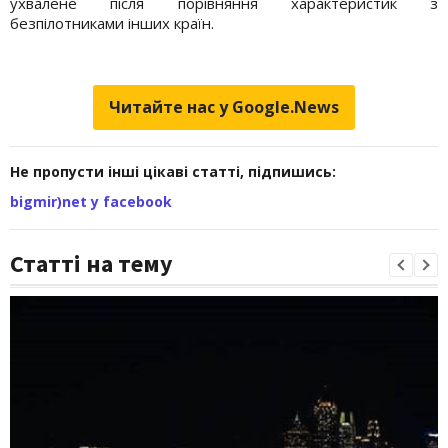
ухвалене після порівняння характеристик з
безпілотниками інших країн.
Читайте нас у Google.News
Не пропусти інші цікаві статті, підпишись:
bigmir)net у facebook
Статті на тему