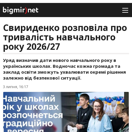
Свириденко розповіла про
тривалість навчального
року 2026/27
Уряд визначив дати нового навчального року в
українських школах. Водночас кожна громада та
заклад освіти зможуть ухвалювати окремі рішення
залежно від безпекової ситуації.
3 липня, 16:17