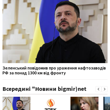
Зеленський повідомив про ураження нафтозаводів
РФ за понад 1300 км від фронту
Всередині "Новини bigmir)net