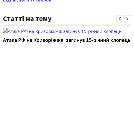
Статті на тему
Атака РФ на Криворіжжя: загинув 15-річний хлопець