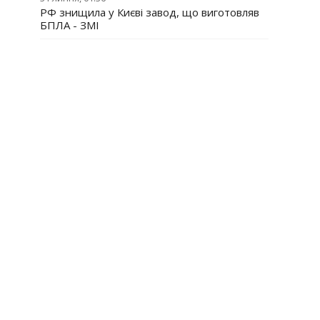
РФ знищила у Києві завод, що виготовляв
БПЛА - ЗМІ