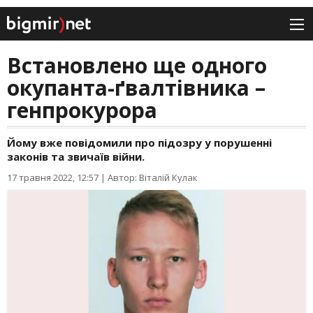
Встановлено ще одного
окупанта-ґвалтівника –
генпрокурора
Йому вже повідомили про підозру у порушенні
законів та звичаїв війни.
17 травня 2022, 12:57
|
Автор: Віталій Кулак