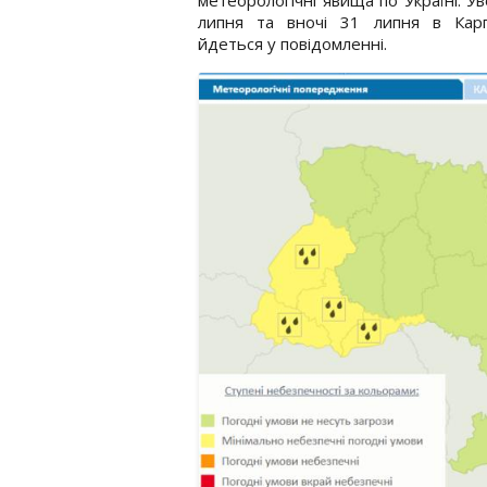
липня та вночі 31 липня в Карп
йдеться у повідомленні.