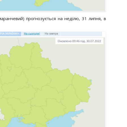
маранчевий) прогнозується на неділю, 31 липня, в