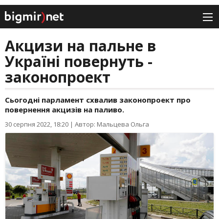
Акцизи на пальне в
Україні повернуть -
законопроект
Сьогодні парламент схвалив законопроект про
повернення акцизів на паливо.
30 серпня 2022, 18:20
|
Автор: Мальцева Ольга