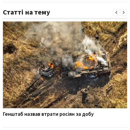
Статті на тему
Генштаб назвав втрати росіян за добу