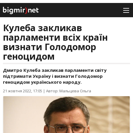
Кулеба закликав
парламенти всіх країн
визнати Голодомор
геноцидом
Дмитро Кулеба закликав парламенти світу
підтримати Україну і визнати Голодомор
геноцидом українського народу.
21 жовтня 2022, 17:05
|
Автор: Мальцева Ольга