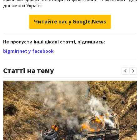
допомоги Україні.
Читайте нас у Google.News
Не пропусти інші цікаві статті, підпишись:
bigmir)net у facebook
Статті на тему