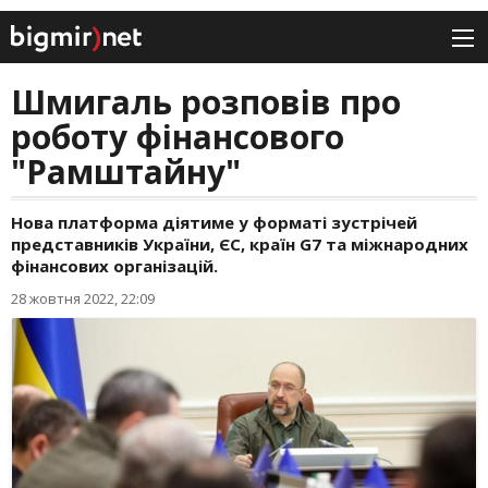
Шмигаль розповів про
роботу фінансового
"Рамштайну"
Нова платформа діятиме у форматі зустрічей
представників України, ЄС, країн G7 та міжнародних
фінансових організацій.
28 жовтня 2022, 22:09