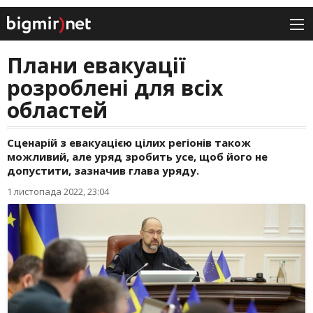
Плани евакуації
розроблені для всіх
областей
Сценарій з евакуацією цілих регіонів також
можливий, але уряд зробить усе, щоб його не
допустити, зазначив глава уряду.
1 листопада 2022, 23:04