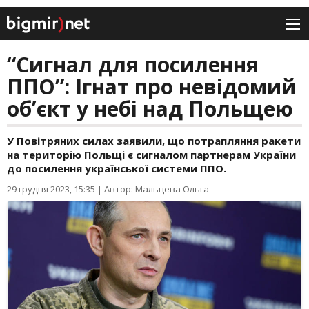
“Сигнал для посилення
ППО”: Ігнат про невідомий
об’єкт у небі над Польщею
У Повітряних силах заявили, що потрапляння ракети
на територію Польщі є сигналом партнерам України
до посилення української системи ППО.
29 грудня 2023, 15:35
|
Автор: Мальцева Ольга