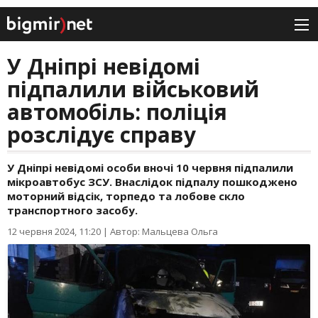
У Дніпрі невідомі
підпалили військовий
автомобіль: поліція
розслідує справу
У Дніпрі невідомі особи вночі 10 червня підпалили
мікроавтобус ЗСУ. Внаслідок підпалу пошкоджено
моторний відсік, торпедо та лобове скло
транспортного засобу.
12 червня 2024, 11:20
|
Автор: Мальцева Ольга